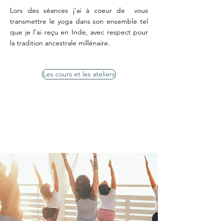
Lors des séances j'ai à coeur de vous
transmettre le yoga dans son ensemble tel
que je l'ai reçu en Inde, avec respect pour
la tradition ancestrale millénaire.
Les cours et les ateliers