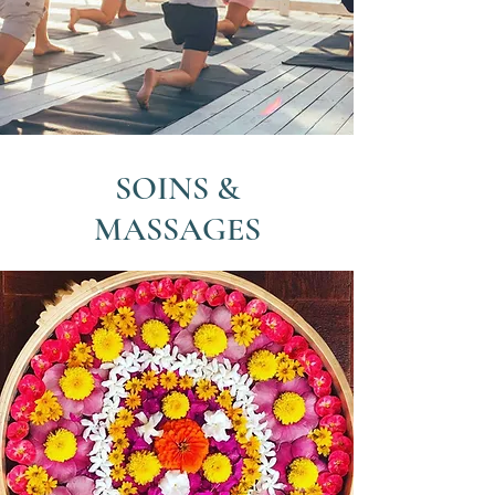
SOINS &
MASSAGES