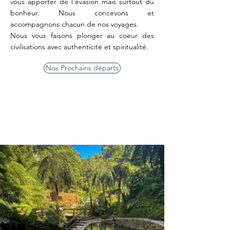
vous apporter de l'évasion mais surtout du
bonheur. Nous concevons et
accompagnons chacun de nos voyages.
Nous vous faisons plonger au coeur des
civilisations avec authenticité et spiritualité.
Nos Prochains départs