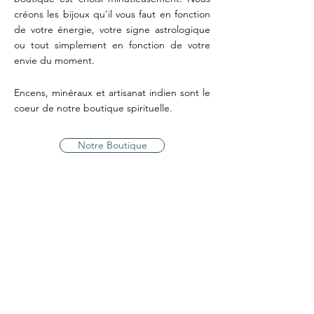
créons les bijoux qu'il vous faut en fonction
de votre énergie, votre signe astrologique
ou tout simplement en fonction de votre
envie du moment.
Encens, minéraux et artisanat indien sont le
coeur de notre boutique spirituelle.
Notre Boutique