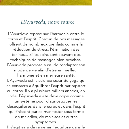
L'Ayurveda, notre source
L'Ayurdeva repose sur l'harmonie entre le
corps et l'esprit. Chacun de nos massages
offrent de nombreux bienfaits comme la
réduction du stress, l'élimination des
toxines... Si les soins sont souvent des
techniques de massages bien précises,
l'Ayurveda propose aussi de réadapter son
mode de vie afin d'être en meilleur
harmonie et en meilleure santé.
L’Ayurveda est la science sœur du yoga qui
se consacre à équilibrer l'esprit par rapport
au corps. Il y a plusieurs milliers années, en
Inde, l'Ayurveda a été développé comme
un système pour diagnostiquer les
déséquilibres dans le corps et dans l'esprit
qui finissent par se manifester sous forme
de maladies, de malaises et autres
symptômes.
Il s’agit ainsi de ramener l’équilibre dans le