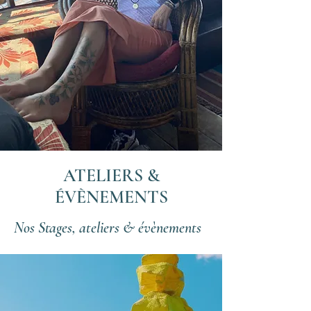
ATELIERS &
ÉVÈNEMENTS
Nos Stages, ateliers & évènements