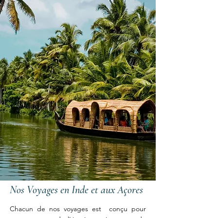
Nos Voyages en Inde et aux Açores
Chacun de nos voyages est conçu pour