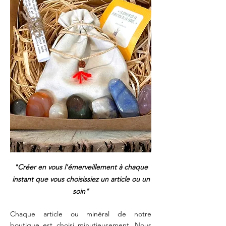
"Créer en vous l'émerveillement à chaque
instant que vous choisissiez un article ou un
soin"
Chaque article ou minéral de notre
boutique est choisi minutieusement. Nous