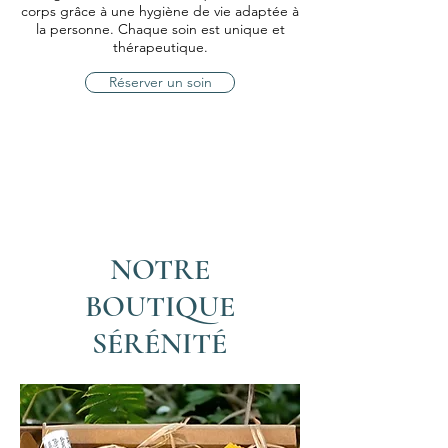
corps grâce à une hygiène de vie adaptée à
la personne. Chaque soin est unique et
thérapeutique.
Réserver un soin
NOTRE
BOUTIQUE
SÉRÉNITÉ